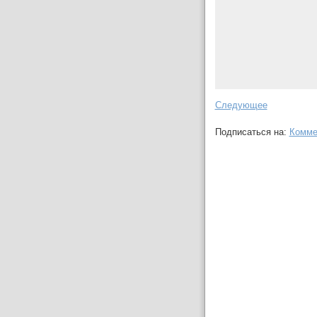
Следующее
Подписаться на:
Комме