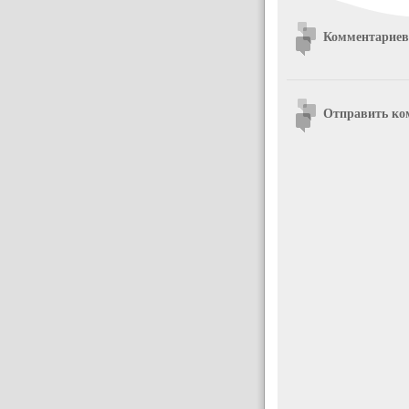
Комментариев
Отправить ко