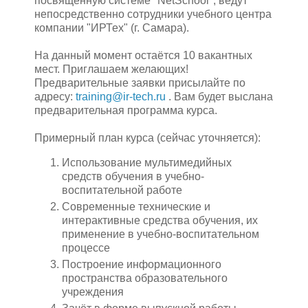
посвящённую системе "NetSchool", ведут
непосредственно сотрудники учебного центра
компании "ИРТех" (г. Самара).
На данный момент остаётся 10 вакантных
мест. Приглашаем желающих!
Предварительные заявки присылайте по
адресу:
training@ir-tech.ru
. Вам будет выслана
предварительная программа курса.
Примерный план курса (сейчас уточняется):
Использование мультимедийных
средств обучения в учебно-
воспитательной работе
Современные технические и
интерактивные средства обучения, их
применение в учебно-воспитательном
процессе
Построение информационного
пространства образовательного
учреждения