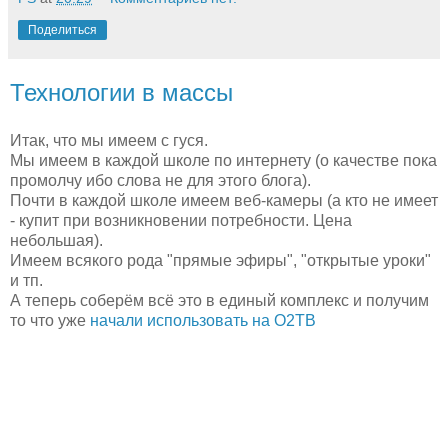
Поделиться
Технологии в массы
Итак, что мы имеем с гуся.
Мы имеем в каждой школе по интернету (о качестве пока
промолчу ибо слова не для этого блога).
Почти в каждой школе имеем веб-камеры (а кто не имеет
- купит при возникновении потребности. Цена
небольшая).
Имеем всякого рода "прямые эфиры", "открытые уроки"
и тп.
А теперь соберём всё это в единый комплекс и получим
то что уже
начали использовать на О2ТВ