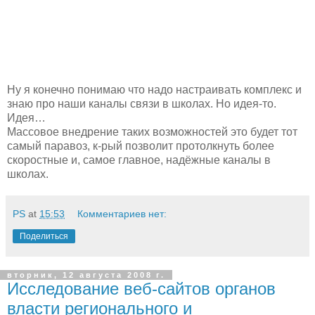
Ну я конечно понимаю что надо настраивать комплекс и
знаю про наши каналы связи в школах. Но идея-то.
Идея…
Массовое внедрение таких возможностей это будет тот
самый паравоз, к-рый позволит протолкнуть более
скоростные и, самое главное, надёжные каналы в
школах.
PS
at
15:53
Комментариев нет:
Поделиться
вторник, 12 августа 2008 г.
Исследование веб-сайтов органов
власти регионального и