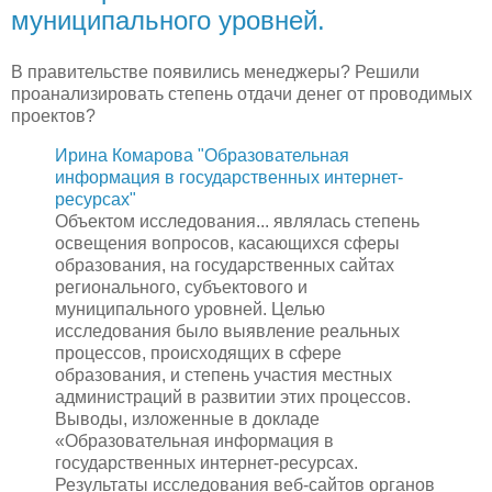
муниципального уровней.
В правительстве появились менеджеры? Решили
проанализировать степень отдачи денег от проводимых
проектов?
Ирина Комарова "Образовательная
информация в государственных интернет-
ресурсах"
Объектом исследования... являлась степень
освещения вопросов, касающихся сферы
образования, на государственных сайтах
регионального, субъектового и
муниципального уровней. Целью
исследования было выявление реальных
процессов, происходящих в сфере
образования, и степень участия местных
администраций в развитии этих процессов.
Выводы, изложенные в докладе
«Образовательная информация в
государственных интернет-ресурсах.
Результаты исследования веб-сайтов органов