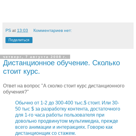
PS
at
13:03
Комментариев нет:
Поделиться
четверг, 7 августа 2008 г.
Дистанционное обучение. Сколько
стоит курс.
Ответ на вопрос "А сколко стоит курс дистанционного
обучения?"
Обычно от 1-2 до 300-400 тыс.$ стоит. Или 30-
50 тыс $ за разработку контента, достаточного
для 1-го часа работы пользователя при
довольно продвинутом мультимедиа, прежде
всего анимации и интеракциях. Говорю как
дистанционщик со стажем.