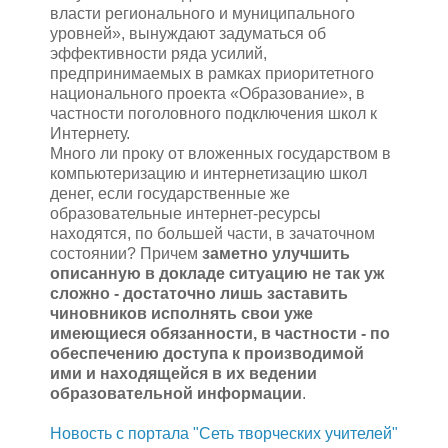
власти регионального и муниципального
уровней», вынуждают задуматься об
эффективности ряда усилий,
предпринимаемых в рамках приоритетного
национального проекта «Образование», в
частности поголовного подключения школ к
Интернету.
Много ли проку от вложенных государством в
компьютеризацию и интернетизацию школ
денег, если государственные же
образовательные интернет-ресурсы
находятся, по большей части, в зачаточном
состоянии? Причем
заметно улучшить
описанную в докладе ситуацию не так уж
сложно - достаточно лишь заставить
чиновников исполнять свои уже
имеющиеся обязанности, в частности - по
обеспечению доступа к производимой
ими и находящейся в их ведении
образовательной информации
.
Новость с портала "Сеть творческих учителей"