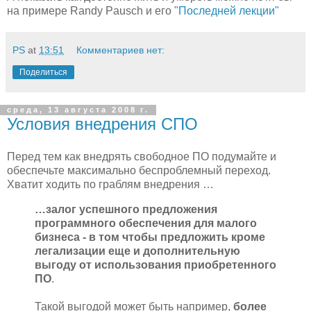
на примере Randy Pausch и его
"Последней лекции"
PS
at
13:51
Комментариев нет:
Поделиться
среда, 13 августа 2008 г.
Условия внедрения СПО
Перед тем как внедрять свободное ПО подумайте и
обеспечьте максимально беспроблемный переход.
Хватит ходить по граблям внедрения …
…залог успешного предложения
программного обеспечения для малого
бизнеса - в том чтобы предложить кроме
легализации еще и дополнительную
выгоду от использования приобретенного
ПО
.
Такой выгодой может быть например,
более