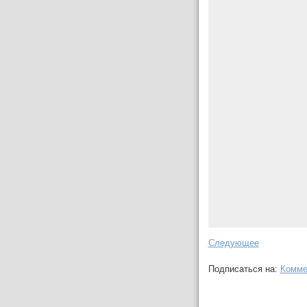
Следующее
Подписаться на:
Комме