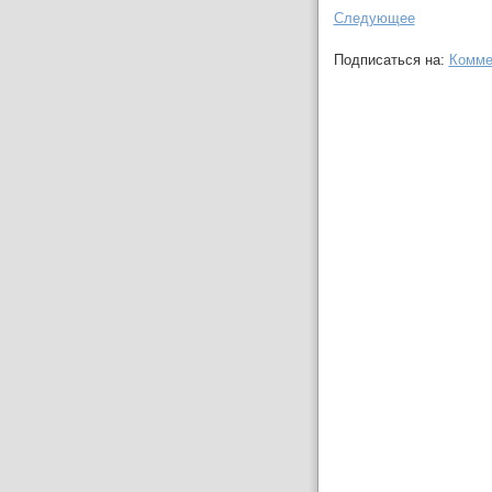
Следующее
Подписаться на:
Комме