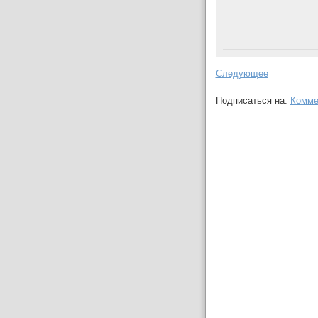
Следующее
Подписаться на:
Комме