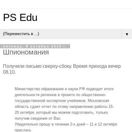
PS Edu
▼
пятница, 8 октября 2010 г.
Шпиономания
Получили письмо сверху-сбоку. Время прихода вечер
08.10.
Министерство образования и науки РФ подводит итоги
деятельности регионов в проекте по общественно-
государственной экспертизе учебников. Московская
область сдает отчет по этому направлению работы 15-
20 октября, который мы можем подготовить, только
получив сведения от Вас.
Убедительно прошу в течении 2-х дней – 11 и 12 октября
прислать