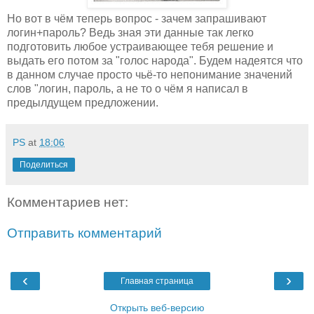
Но вот в чём теперь вопрос - зачем запрашивают
логин+пароль? Ведь зная эти данные так легко
подготовить любое устраивающее тебя решение и
выдать его потом за "голос народа". Будем надеятся что
в данном случае просто чьё-то непонимание значений
слов "логин, пароль, а не то о чём я написал в
предылдущем предложении.
PS
at
18:06
Поделиться
Комментариев нет:
Отправить комментарий
‹
›
Главная страница
Открыть веб-версию