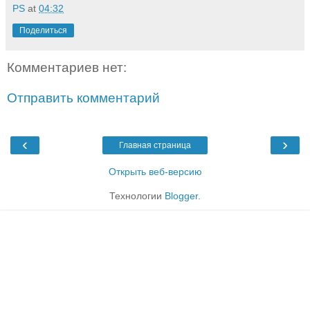
PS
at
04:32
Поделиться
Комментариев нет:
Отправить комментарий
‹
›
Главная страница
Открыть веб-версию
Технологии
Blogger
.