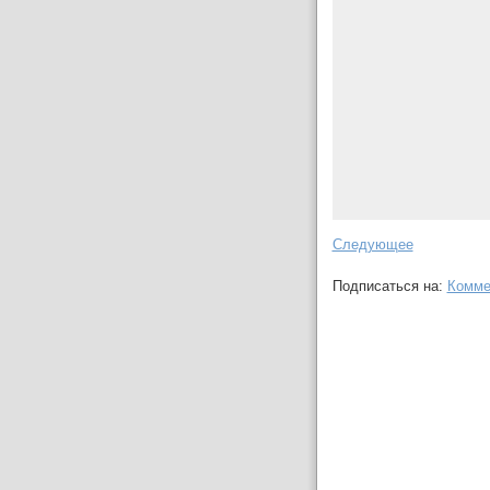
Следующее
Подписаться на:
Комме