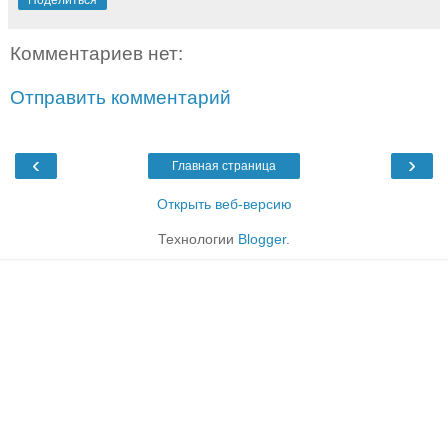
Поделиться
Комментариев нет:
Отправить комментарий
‹
›
Главная страница
Открыть веб-версию
Технологии
Blogger
.