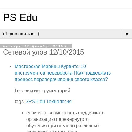
PS Edu
▼
четверг, 10 декабря 2015 г.
Сетевой улов 12/10/2015
Мастерская Марины Курвитс: 10
инструментов переворота | Как поддержать
процесс переворачивания своего класса?
Готовим инструментарий
tags:
2PS-Edu
Технология
если есть возможность поддержать
организацию перевернутого
обучения при помощи различных