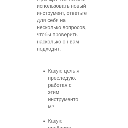
использовать новый
инструмент, ответьте
для себя на
несколько вопросов,
чтобы проверить
насколько он вам
подходит:
Какую цель я
преследую,
работая с
этим
инструменто
м?
Какую