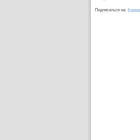
Подписаться на:
Комме