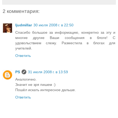
2 комментария:
ljudmillar
30 июля 2008 г. в 22:50
Спасибо большое за информацию, конкретно за эту и
многие другие Ваши сообщения в блоге! С
удовольствием слежу. Разместила в блогах для
учителей.
Ответить
PS
31 июля 2008 г. в 13:59
Аналогично.
Значит не зря пишем :)
Пошёл искать интересное дальше.
Ответить