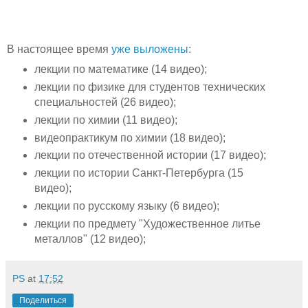
В настоящее время
уже выложены
:
лекции по математике (14 видео);
лекции по физике для студентов технических
специальностей (26 видео);
лекции по химии (11 видео);
видеопрактикум по химии (18 видео);
лекции по отечественной истории (17 видео);
лекции по истории Санкт-Петербурга (15
видео);
лекции по русскому языку (6 видео);
лекции по предмету "Художественное литье
металлов" (12 видео);
PS
at
17:52
Поделиться