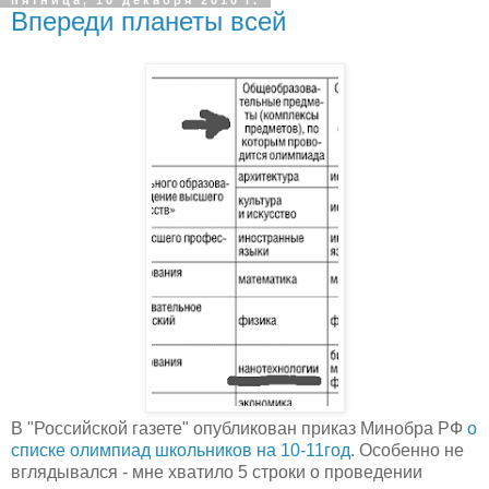
Впереди планеты всей
В "Российской газете" опубликован приказ Минобра РФ
о
списке олимпиад школьников на 10-11год
. Особенно не
вглядывался - мне хватило 5 строки о проведении