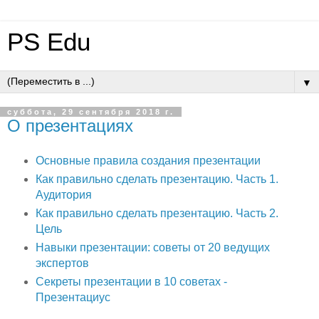
PS Edu
▼
суббота, 29 сентября 2018 г.
О презентациях
Основные правила создания презентации
Как правильно сделать презентацию. Часть 1.
Аудитория
Как правильно сделать презентацию. Часть 2.
Цель
Навыки презентации: советы от 20 ведущих
экспертов
Секреты презентации в 10 советах -
Презентациус