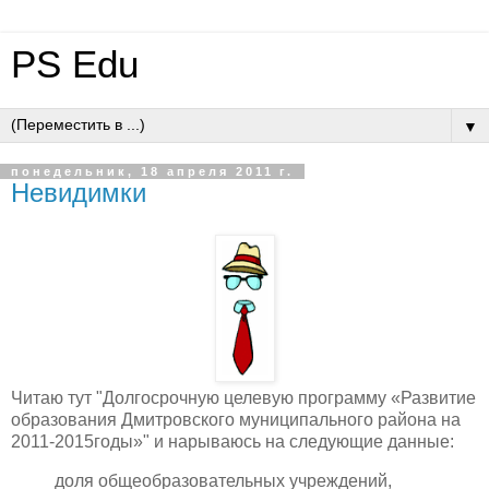
PS Edu
▼
понедельник, 18 апреля 2011 г.
Невидимки
Читаю тут "Долгосрочную целевую программу «Развитие
образования Дмитровского муниципального района на
2011-2015годы»" и нарываюсь на следующие данные:
доля общеобразовательных учреждений,