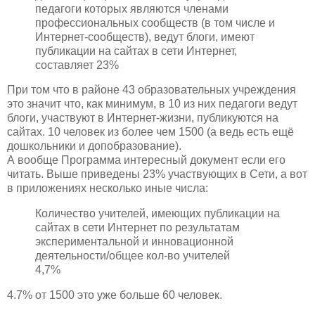
педагоги которых являются членами
профессиональных сообществ (в том числе и
Интернет-сообществ), ведут блоги, имеют
публикации на сайтах в сети Интернет,
составляет 23%
При том что в районе 43 образовательных учреждения
это значит что, как минимум, в 10 из них педагоги ведут
блоги, участвуют в Интернет-жизни, публикуются на
сайтах. 10 человек из более чем 1500 (а ведь есть ещё
дошкольники и допобразование).
А вообще Программа интересный документ если его
читать. Выше приведены 23% участвующих в Сети, а вот
в приложениях несколько иные числа:
Количество учителей, имеющих публикации на
сайтах в сети Интернет по результатам
экспериментальной и инновационной
деятельности/общее кол-во учителей
4,7%
4.7% от 1500 это уже больше 60 человек.