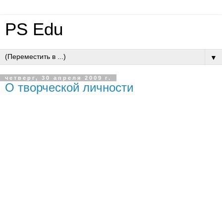
PS Edu
▼
четверг, 30 апреля 2009 г.
О творческой личности