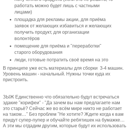
работать можно будет лишь с частными
лицами)
площадка для рекламы акции, для приёма
заявок от желающих избавиться и желающих
получить продукт, для организации
волонтёров
помещение для приёма и "переработки"
старого оборудования
люди, готовые потратить своё время на это
В принципе уже есть материалы для сборки 3-4 машин.
Уровень машин - начальный. Нужны точки куда их
пристроить.
ЗЫЖ Единственно что обязательно будут встречаться
эдакие "корифеи" - "Да зачем вы нам предлагаете нам
это старьё? Сейчас же во всём мире никто не работает
на таком…" Без проблем "Не хотите? Ждите когда к вам
придут супер-пупер и обучайте ребятишек на бумажке…
А эти мы отдадим другим, которые будут их использовать