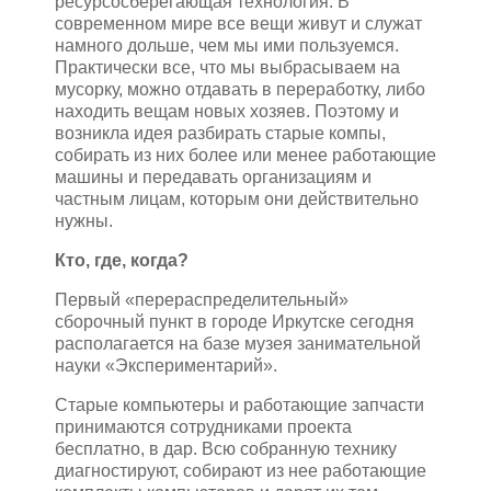
ресурсосберегающая технология. В
современном мире все вещи живут и служат
намного дольше, чем мы ими пользуемся.
Практически все, что мы выбрасываем на
мусорку, можно отдавать в переработку, либо
находить вещам новых хозяев. Поэтому и
возникла идея разбирать старые компы,
собирать из них более или менее работающие
машины и передавать организациям и
частным лицам, которым они действительно
нужны.
Кто, где, когда?
Первый «перераспределительный»
сборочный пункт в городе Иркутске сегодня
располагается на базе музея занимательной
науки «Экспериментарий».
Старые компьютеры и работающие запчасти
принимаются сотрудниками проекта
бесплатно, в дар. Всю собранную технику
диагностируют, собирают из нее работающие