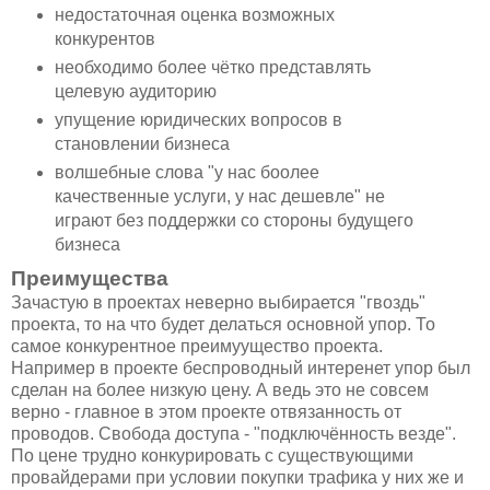
недостаточная оценка возможных
конкурентов
необходимо более чётко представлять
целевую аудиторию
упущение юридических вопросов в
становлении бизнеса
волшебные слова "у нас боолее
качественные услуги, у нас дешевле" не
играют без поддержки со стороны будущего
бизнеса
Преимущества
Зачастую в проектах неверно выбирается "гвоздь"
проекта, то на что будет делаться основной упор. То
самое конкурентное преимуущество проекта.
Например в проекте беспроводный интеренет упор был
сделан на более низкую цену. А ведь это не совсем
верно - главное в этом проекте отвязанность от
проводов. Свобода доступа - "подключённость везде".
По цене трудно конкурировать с существующими
провайдерами при условии покупки трафика у них же и