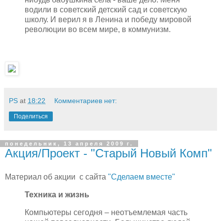
водили в советский детский сад и советскую
школу. И верил я в Ленина и победу мировой
революции во всем мире, в коммунизм.
PS
at
18:22
Комментариев нет:
Поделиться
понедельник, 13 апреля 2009 г.
Акция/Проект - "Старый Новый Комп"
Материал об акции с сайта
"Сделаем вместе"
Техника и жизнь
Компьютеры сегодня – неотъемлемая часть