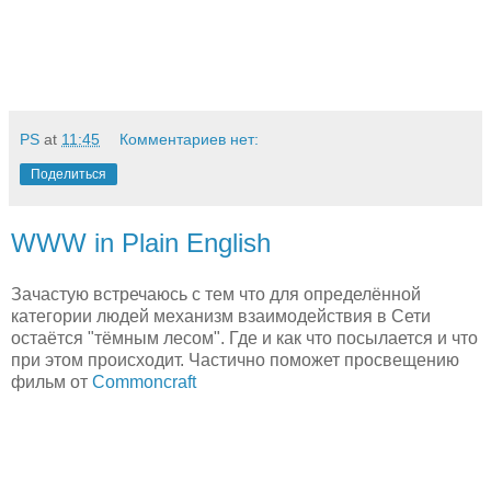
PS
at
11:45
Комментариев нет:
Поделиться
WWW in Plain English
Зачастую встречаюсь с тем что для определённой
категории людей механизм взаимодействия в Сети
остаётся "тёмным лесом". Где и как что посылается и что
при этом происходит. Частично поможет просвещению
фильм от
Commoncraft