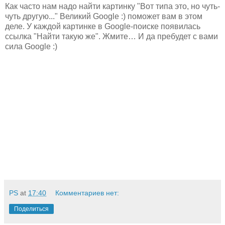
Как часто нам надо найти картинку "Вот типа это, но чуть-
чуть другую..." Великий Google :) поможет вам в этом
деле. У каждой картинке в Google-поиске появилась
ссылка "Найти такую же". Жмите… И да пребудет с вами
сила Google :)
PS
at
17:40
Комментариев нет:
Поделиться