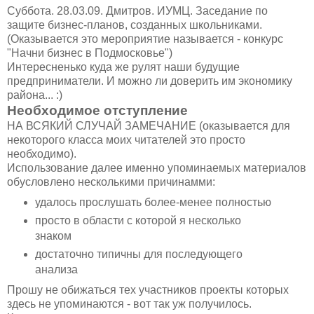
Суббота. 28.03.09. Дмитров. ИУМЦ. Заседание по
защите бизнес-планов, созданных школьниками.
(Оказывается это мероприятие называется - конкурс
"Начни бизнес в Подмосковье")
Интересненько куда же рулят наши будущие
предприниматели. И можно ли доверить им экономику
района... :)
Необходимое отступление
НА ВСЯКИЙ СЛУЧАЙ ЗАМЕЧАНИЕ (оказывается для
некоторого класса моих читателей это просто
необходимо).
Использование далее именно упоминаемых материалов
обусловлено несколькими причинамми:
удалось прослушать более-менее полностью
просто в области с которой я несколько
знаком
достаточно типичны для последующего
анализа
Прошу не обижаться тех участников проекты которых
здесь не упоминаются - вот так уж получилось.