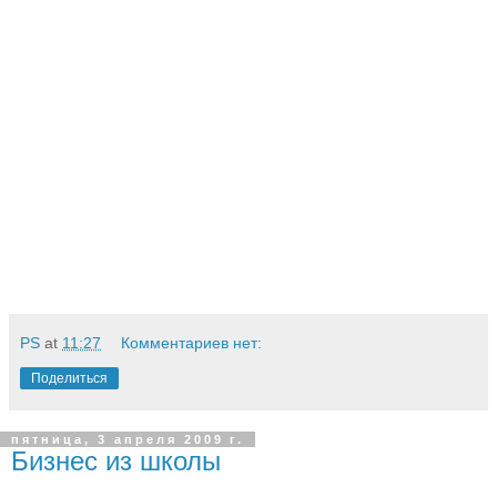
PS
at
11:27
Комментариев нет:
Поделиться
пятница, 3 апреля 2009 г.
Бизнес из школы