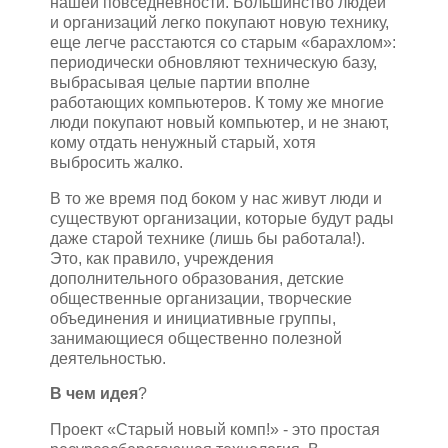
нашей повседневности. Большинство людей
и организаций легко покупают новую технику,
еще легче расстаются со старым «барахлом»:
периодически обновляют техническую базу,
выбрасывая целые партии вполне
работающих компьютеров. К тому же многие
люди покупают новый компьютер, и не знают,
кому отдать ненужный старый, хотя
выбросить жалко.
В то же время под боком у нас живут люди и
существуют организации, которые будут рады
даже старой технике (лишь бы работала!).
Это, как правило, учреждения
дополнительного образования, детские
общественные организации, творческие
объединения и инициативные группы,
занимающиеся общественно полезной
деятельностью.
В чем идея
?
Проект «Старый новый комп!» - это простая