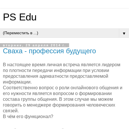
PS Edu
▼
вторник, 29 апреля 2014 г.
Сваха - профессия будущего
В настоящее время личная встреча является лидером
по плотности передачи информации при условии
предоставления адекватности предоставляемой
информации.
Соответственно вопрос о роли онлайнового общения и
его нужности является вопросом о формировании
состава группы общения. В этом случае мы можем
говорить о менеджере формирования человеческих
связей.
В чём его функционал?