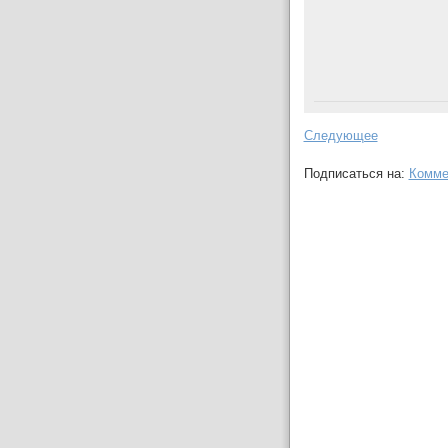
Следующее
Подписаться на:
Комме