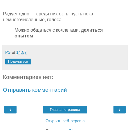
Радует одно — среди них есть, пусть пока
немногочисленные, голоса
Можно общаться с коллегами,
делиться
опытом
PS
at
14:57
Поделиться
Комментариев нет:
Отправить комментарий
‹
›
Главная страница
Открыть веб-версию