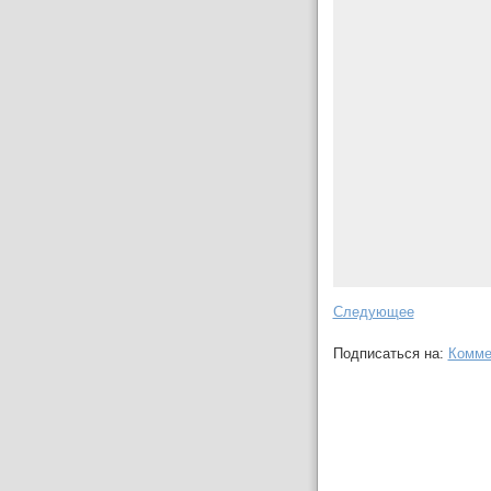
Следующее
Подписаться на:
Комме