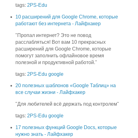
tags:
2PS-Edu
10 расширений для Google Chrome, которые
работают без интернета - Лайфхакер
"Пропал интернет? Это не повод
расслабляться! Вот вам 10 прекрасных
расширений для Google Chrome, которые
помогут заполнить офлайновое время
полезной и продуктивной работой."
tags:
2PS-Edu
google
20 полезных шаблонов «Google Таблиц» на
все случаи жизни - Лайфхакер
"Для любителей всё держать под контролем"
tags:
2PS-Edu
google
17 полезных функций Google Docs, которые
нужно знать - Лайфхакер