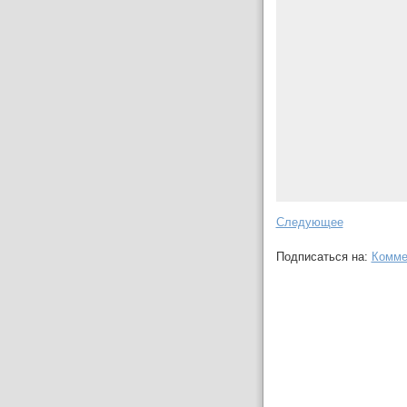
Следующее
Подписаться на:
Комме