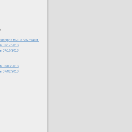
)
которую мы не замечаем.
в 07/17/2018
в 07/16/2018
в 07/03/2018
в 07/02/2018
)