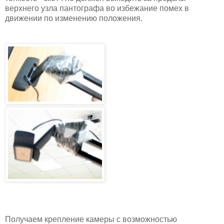
верхнего узла пантографа во избежание помех в
движении по изменению положения.
Получаем крепление камеры с возможностью