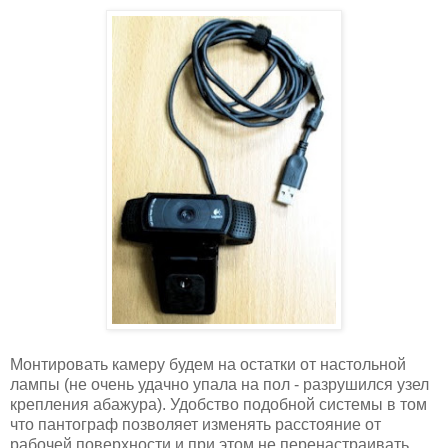
Монтировать камеру будем на остатки от настольной
лампы (не очень удачно упала на пол - разрушился узел
крепления абажура). Удобство подобной системы в том
что пантограф позволяет изменять расстояние от
рабочей поверхности и при этом не перенастраивать