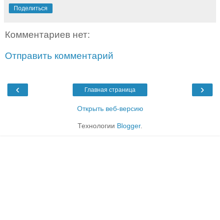
Поделиться
Комментариев нет:
Отправить комментарий
‹
›
Главная страница
Открыть веб-версию
Технологии
Blogger
.