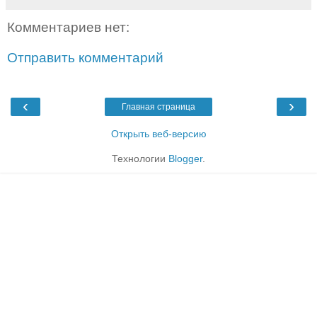
Комментариев нет:
Отправить комментарий
‹
›
Главная страница
Открыть веб-версию
Технологии
Blogger
.