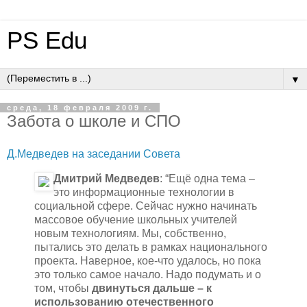
PS Edu
▼
среда, 18 февраля 2009 г.
Забота о школе и СПО
Д.Медведев на заседании Совета
Дмитрий Медведев
: “Ещё одна тема –
это информационные технологии в
социальной сфере. Сейчас нужно начинать
массовое обучение школьных учителей
новым технологиям. Мы, собственно,
пытались это делать в рамках национального
проекта. Наверное, кое-что удалось, но пока
это только самое начало. Надо подумать и о
том, чтобы
двинуться дальше – к
использованию отечественного