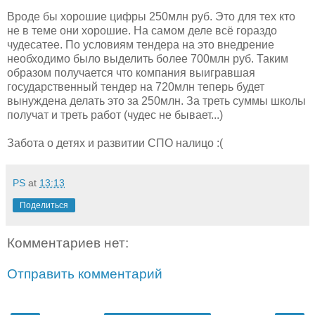
Вроде бы хорошие цифры 250млн руб. Это для тех кто
не в теме они хорошие. На самом деле всё гораздо
чудесатее. По условиям тендера на это внедрение
необходимо было выделить более 700млн руб. Таким
образом получается что компания выигравшая
государственный тендер на 720млн теперь будет
вынуждена делать это за 250млн. За треть суммы школы
получат и треть работ (чудес не бывает...)
Забота о детях и развитии СПО налицо :(
PS
at
13:13
Поделиться
Комментариев нет:
Отправить комментарий