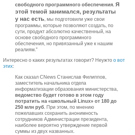
Я
свободного программного обеспечения.
этой темой занимался, результаты
у нас есть
, мы подготовили уже свои
программы, которые позволяют создать, по
сути, продукт абсолютно качественный, на
основе свободного программного
обеспечения, но привязанный уже к нашим
реалиям.”
Интересно о каких результатах говорит? Неужто
о вот
этих
:
Как сказал CNews Станислав Филиппов,
заместитель начальника отдела
информатизации образования министерства,
ведомство будет готово в этом году
потратить на «школьный Linux» от 180 до
250 млн руб
. При этом, по мнению
пожелавших сохранить анонимность
сотрудников Администрации президента,
наиболее вероятно утверждение первой
суммы из двух названных.